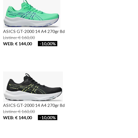
ASICS GT-2000 14 A4 270gr 8d
Listino: € 160,00
WEB: € 144,00
-10,00%
ASICS GT-2000 14 A4 270gr 8d
Listino: € 160,00
WEB: € 144,00
-10,00%