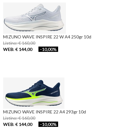
MIZUNO WAVE INSPIRE 22 W A4 250gr 10d
Listino: € 160,00
WEB: € 144,00
-10,00%
MIZUNO WAVE INSPIRE 22 A4 293gr 10d
Listino: € 160,00
WEB: € 144,00
-10,00%