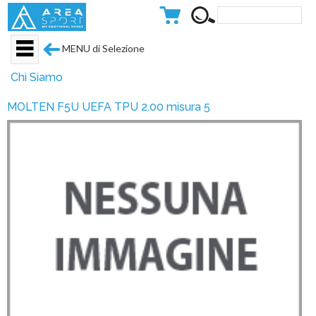
MENU di Selezione
Chi Siamo
MOLTEN F5U UEFA TPU 2.00 misura 5