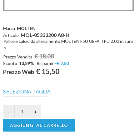
Marca
MOLTEN
MOL-05333200 A8-H
Articolo
Pallone calcio da allenamento MOLTEN F5U UEFA TPU 2.00 misura
5
€ 18,00
Prezzo Vendita
Sconto
13,89%
Risparmi
-€ 2,50
€ 15,50
Prezzo Web
SELEZIONA TAGLIA