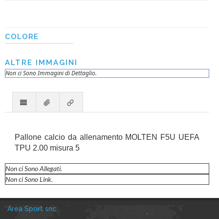
COLORE
ALTRE IMMAGINI
Non ci Sono Immagini di Dettaglio.
Pallone calcio da allenamento MOLTEN F5U UEFA
TPU 2.00 misura 5
Non ci Sono Allegati.
Non ci Sono Link.
Area Sport snc